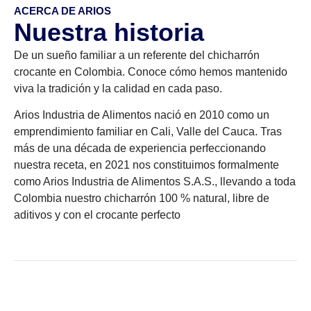
ACERCA DE ARIOS
Nuestra historia
De un sueño familiar a un referente del chicharrón
crocante en Colombia. Conoce cómo hemos mantenido
viva la tradición y la calidad en cada paso.
Arios Industria de Alimentos nació en 2010 como un
emprendimiento familiar en Cali, Valle del Cauca. Tras
más de una década de experiencia perfeccionando
nuestra receta, en 2021 nos constituimos formalmente
como Arios Industria de Alimentos S.A.S., llevando a toda
Colombia nuestro chicharrón 100 % natural, libre de
aditivos y con el crocante perfecto