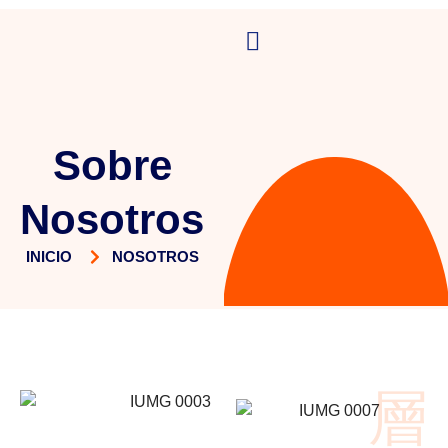
Sobre
Nosotros
INICIO
NOSOTROS